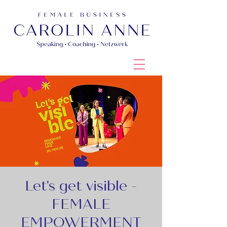
Let's get visible -
FEMALE
EMPOWERMENT