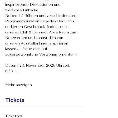
inspirierende Diskussionen und 
wertvolle Einblicke. 
Neben 3,5 Bühnen und verschiedensten 
Programmpunkten für jedes Bedürfnis 
und jeden Geschmack, findest du in 
unserer Chill & Connect Area Raum zum 
Netzwerken und kannst dich von 
unseren AusstellerInnen inspirieren 
lassen... - freue dich auf 
außergewöhnliche Verwöhnmomente :-)
Datum: 20. November 2026 Uhrzeit: 
8:50 -…
Mehr anzeigen
Tickets
Tickettyp