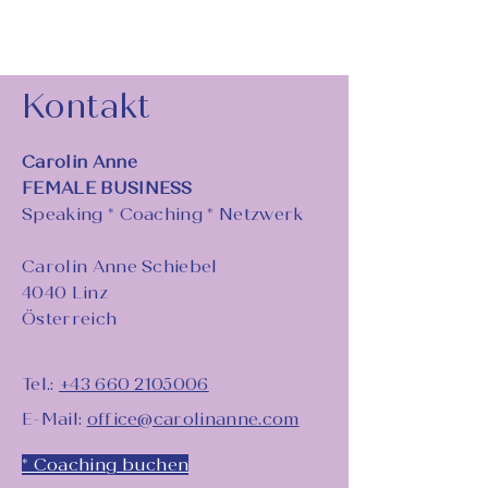
Kontakt
Carolin Anne
FEMALE BUSINESS
Speaking * Coaching * Netzwerk
Carolin Anne Schiebel
4040 Linz
Österreich
Tel.:
+43 660 2105006
E-Mail:
office@carolinanne.com
* Coaching buchen