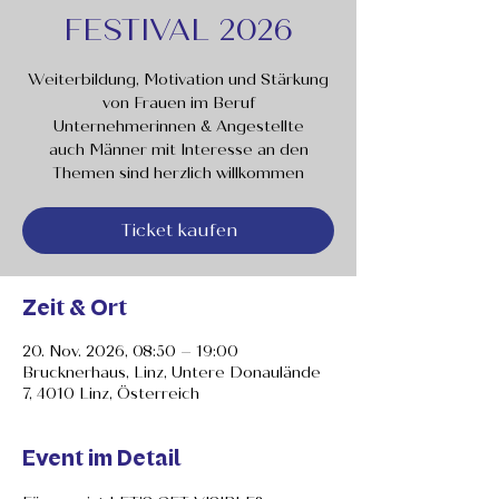
FESTIVAL 2026
Weiterbildung, Motivation und Stärkung
von Frauen im Beruf
Unternehmerinnen & Angestellte
auch Männer mit Interesse an den
Themen sind herzlich willkommen
Ticket kaufen
Zeit & Ort
20. Nov. 2026, 08:50 – 19:00
Brucknerhaus, Linz, Untere Donaulände
7, 4010 Linz, Österreich
Event im Detail