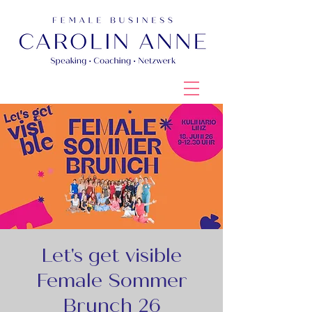
Let's get visible
Female Sommer
Brunch 26