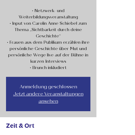
• Netzwerk- und
Weiterbildungsveranstaltung
• Input von Carolin Anne Schiebel zum
Thema „Sichtbarkeit durch deine
Geschichte“
• Frauen aus dem Publikum erzählen ihre
persönliche Geschichte über Mut und
persönliche Wege live auf der Bühne in
kurzen Interviews
• Brunch inkludiert
Anmeldung geschlossen
Jetzt andere Veranstaltungen
ansehen
Zeit & Ort