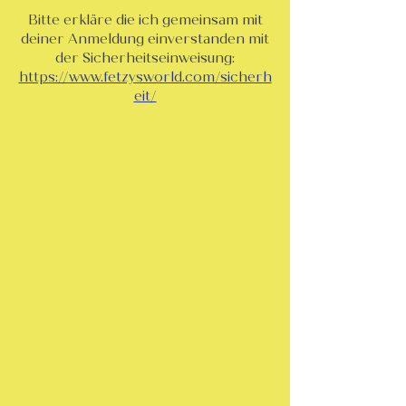
Bitte erkläre die ich gemeinsam mit
deiner Anmeldung einverstanden mit
der Sicherheitseinweisung:
https://www.fetzysworld.com/sicherh
eit/