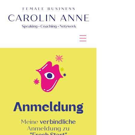
Anmeldung
Meine
verbindliche
Anmeldung zu