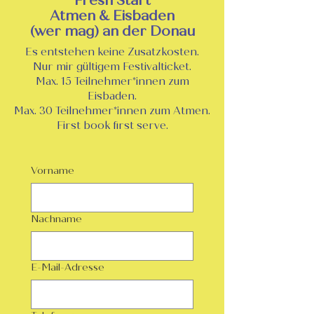
"Fresh Start"
Atmen & Eisbaden
(wer mag) an der Donau
Es entstehen keine Zusatzkosten.
Nur mir gültigem Festivalticket.
Max. 15 Teilnehmer*innen zum
Eisbaden.
Max. 30 Teilnehmer*innen zum Atmen.
First book first serve.
Vorname
Nachname
E-Mail-Adresse