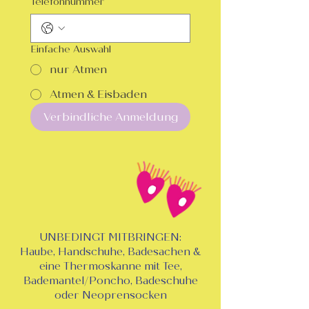
Telefonnummer
Einfache Auswahl
nur Atmen
Atmen & Eisbaden
Verbindliche Anmeldung
UNBEDINGT MITBRINGEN:
Haube, Handschuhe, Badesachen &
eine Thermoskanne mit Tee,
Bademantel/Poncho, Badeschuhe
oder Neoprensocken