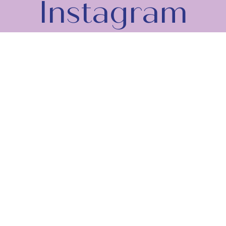
Instagram