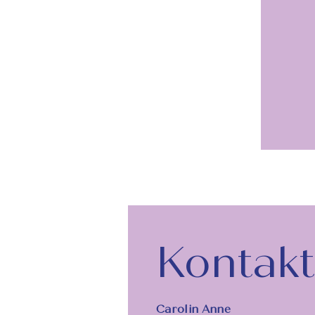
Kontakt
Carolin Anne