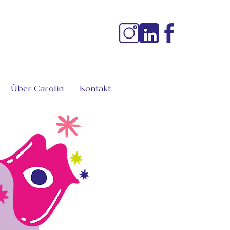
Über Carolin
Kontakt